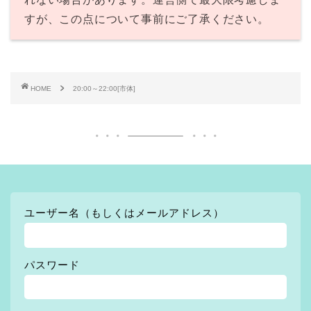
すが、この点について事前にご了承ください。
HOME
20:00～22:00[市体]
ユーザー名（もしくはメールアドレス）
パスワード