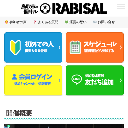
参加者の声
よくある質問
運営の想い
お問い合せ
開催概要