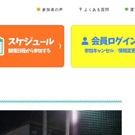
参加者の声
よくある質問
運