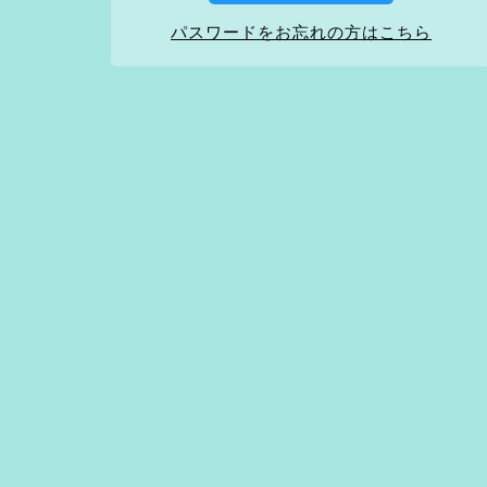
パスワードをお忘れの方はこちら