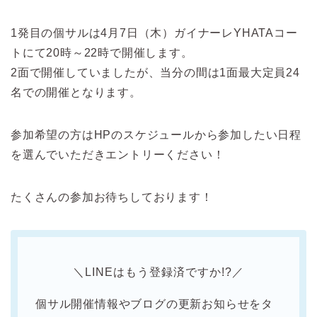
1発目の個サルは4月7日（木）ガイナーレYHATAコー
トにて20時～22時で開催します。
2面で開催していましたが、当分の間は1面最大定員24
名での開催となります。
参加希望の方はHPのスケジュールから参加したい日程
を選んでいただきエントリーください！
たくさんの参加お待ちしております！
＼LINEはもう登録済ですか!?／
個サル開催情報やブログの更新お知らせをタ