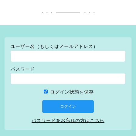
ユーザー名（もしくはメールアドレス）
パスワード
ログイン状態を保存
パスワードをお忘れの方はこちら