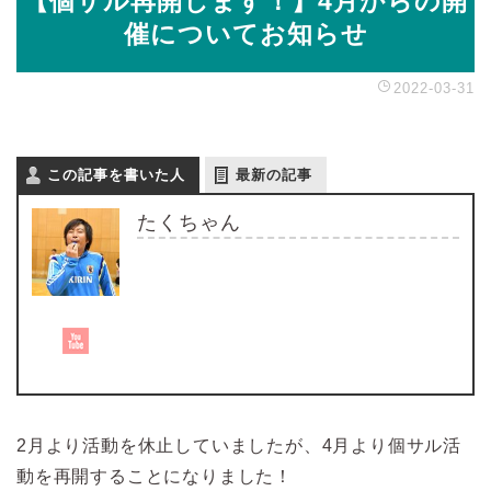
【個サル再開します！】4月からの開
催についてお知らせ
2022-03-31
この記事を書いた人
最新の記事
たくちゃん
2月より活動を休止していましたが、4月より個サル活
動を再開することになりました！