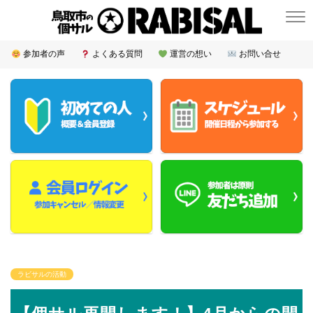
参加者の声
よくある質問
運営の想い
お問い合せ
ラビサルの活動