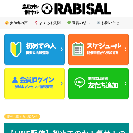
参加者の声
よくある質問
運営の想い
お問い合せ
開催に関するお知らせ