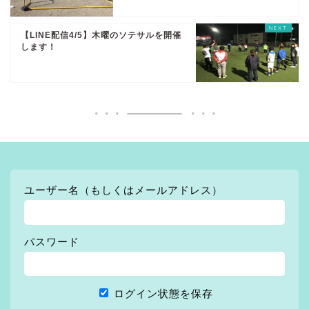
【LINE配信4/5】木曜のソテサルを開催
します！
ユーザー名（もしくはメールアドレス）
パスワード
ログイン状態を保存