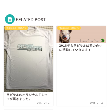
RELATED POST
考えたこと・運営メモ
考えたこと・運営メモ
2018年もラビサルは前のめり
に活動していきます！
ラビサルのオリジナルＴシャ
ツが届きました。
2017-04-07
2018-01-03