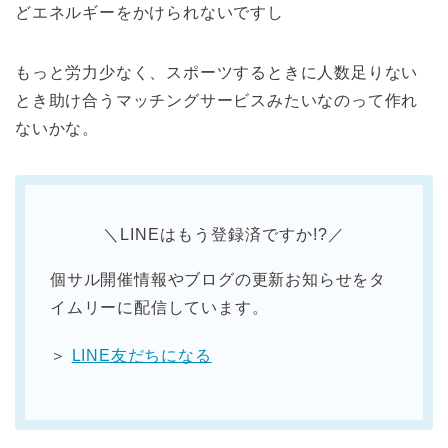
どエネルギーをかけられないですし
もっと労力少なく、スポーツするときに人数足りない
とき助け合うマッチングサービスみたいなのって作れ
ないかな。
＼LINEはもう登録済ですか!?／
個サル開催情報やブログの更新お知らせをタ
イムリーに配信しています。
＞
LINE友だちになる