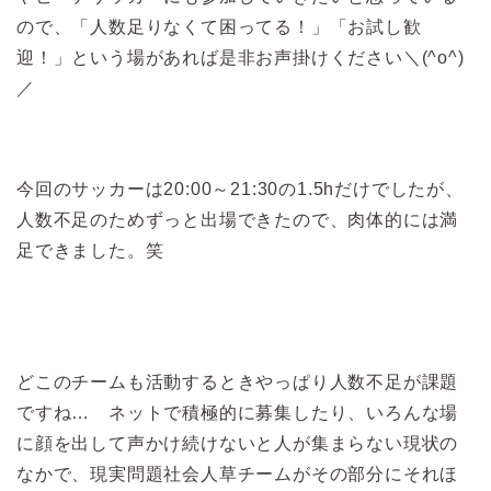
ので、「人数足りなくて困ってる！」「お試し歓
迎！」という場があれば是非お声掛けください＼(^o^)
／
今回のサッカーは20:00～21:30の1.5hだけでしたが、
人数不足のためずっと出場できたので、肉体的には満
足できました。笑
どこのチームも活動するときやっぱり人数不足が課題
ですね… ネットで積極的に募集したり、いろんな場
に顔を出して声かけ続けないと人が集まらない現状の
なかで、現実問題社会人草チームがその部分にそれほ