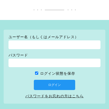
ユーザー名（もしくはメールアドレス）
パスワード
ログイン状態を保存
パスワードをお忘れの方はこちら