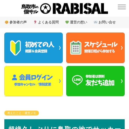
参加者の声
よくある質問
運営の想い
お問い合せ
考えたこと・運営メモ